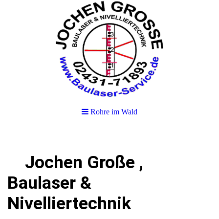
Rohre im Wald
Jochen Große ,
Baulaser &
Nivelliertechnik