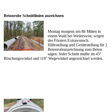
Betonrohr Schnittlinien anzeichnen
Montag morgens um 8h Mitten in
einem Wald bei Weilerswist, wegen
des Försters Extrawunsch.
Hilfestellung und Gerätestellung für 2
Betonrohranzeichnung zum Beton
sägen. Jeder Schnitt mußte im 45°
Böschungswinkel und 118° Wegewinkel angezeichnet werden.