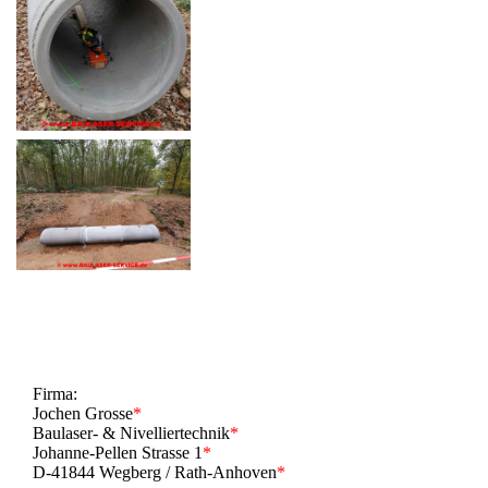
Firma:
Jochen Grosse
*
Baulaser- & Nivelliertechnik
*
Johanne-Pellen Strasse 1
*
D-41844 Wegberg / Rath-Anhoven
*