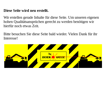
Diese Seite wird neu erstellt.
Wir erstellen gerade Inhalte für diese Seite. Um unseren eigenen
hohen Qualitätsansprüchen gerecht zu werden benötigen wir
hierfür noch etwas Zeit.
Bitte besuchen Sie diese Seite bald wieder. Vielen Dank für ihr
Interesse!