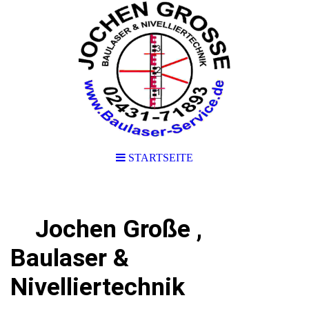
STARTSEITE
Jochen Große ,
Baulaser &
Nivelliertechnik