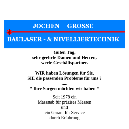
Guten Tag,
sehr geehrte Damen und Herren,
werte Geschäftspartner.
WIR haben Lösungen für Sie,
SIE die passenden Probleme für uns ?
.....
“ Ihre Sorgen möchten wir haben “
Seit 1978 ein
Massstab für präzises Messen
und
ein Garant für Service
durch Erfahrung