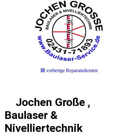
vorherige Reparaturkosten
Jochen Große ,
Baulaser &
Nivelliertechnik