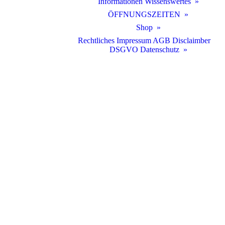
Informationen Wissenswertes
ÖFFNUNGSZEITEN
Shop
Rechtliches Impressum AGB Disclaimber
DSGVO Datenschutz