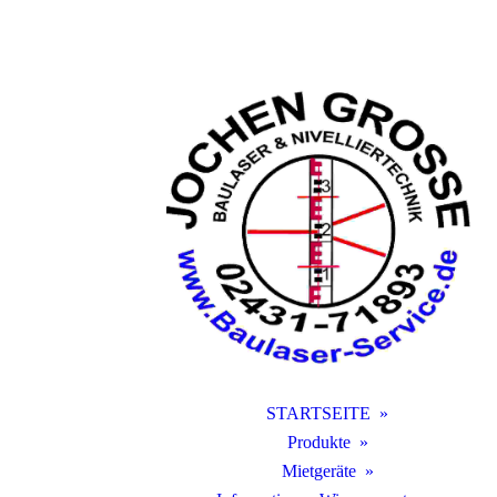
STARTSEITE
Produkte
Mietgeräte