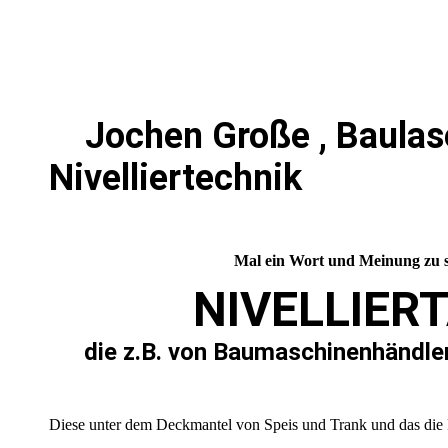
Jochen Große , Baulas
Nivelliertechnik
Mal ein Wort und Meinung zu 
NIVELLIER
die z.B. von Baumaschinenhändle
Diese unter dem Deckmantel von Speis und Trank und das die P